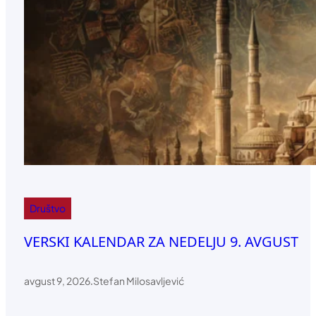
Društvo
VERSKI KALENDAR ZA NEDELJU 9. AVGUST
avgust 9, 2026
.
Stefan Milosavljević