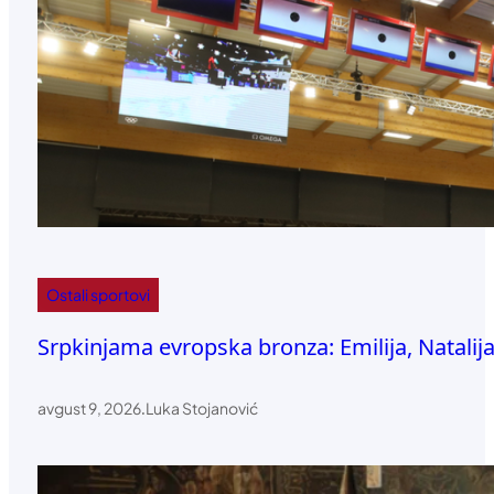
Ostali sportovi
Srpkinjama evropska bronza: Emilija, Natalija
avgust 9, 2026
.
Luka Stojanović