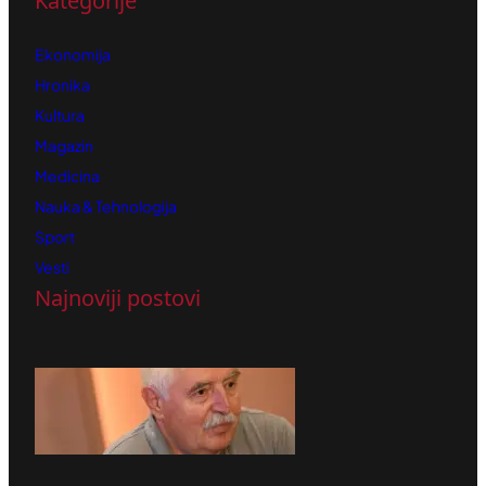
Kategorije
Ekonomija
Hronika
Kultura
Magazin
Medicina
Nauka & Tehnologija
Sport
Vesti
Najnoviji postovi