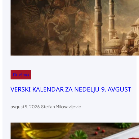
Društvo
VERSKI KALENDAR ZA NEDELJU 9. AVGUST
avgust 9, 2026
.
Stefan Milosavljević