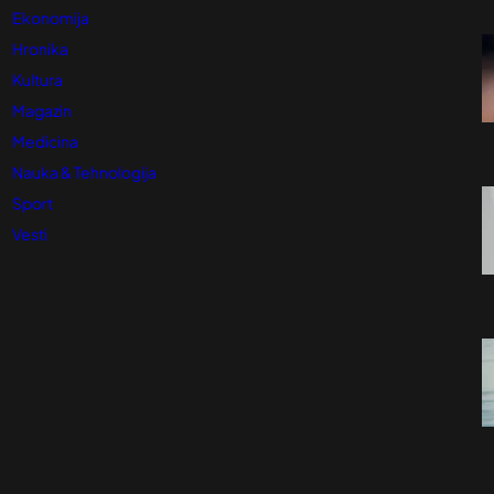
Ekonomija
Hronika
Kultura
Magazin
Medicina
Nauka & Tehnologija
Sport
Vesti